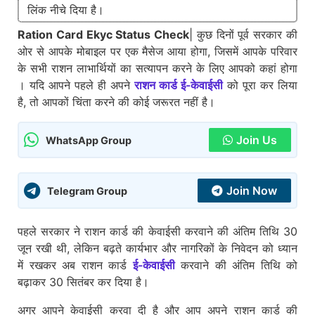
लिंक नीचे दिया है।
Ration Card Ekyc Status Check
| कुछ दिनों पूर्व सरकार की
ओर से आपके मोबाइल पर एक मैसेज आया होगा, जिसमें आपके परिवार
के सभी राशन लाभार्थियों का सत्यापन करने के लिए आपको कहां होगा
। यदि आपने पहले ही अपने
राशन कार्ड ई-केवाईसी
को पूरा कर लिया
है, तो आपकों चिंता करने की कोई जरूरत नहीं है।
Join Us
WhatsApp Group
Join Now
Telegram Group
पहले सरकार ने राशन कार्ड की केवाईसी करवाने की अंतिम तिथि 30
जून रखी थी, लेकिन बढ़ते कार्यभार और नागरिकों के निवेदन को ध्यान
में रखकर अब राशन कार्ड
ई-केवाईसी
करवाने की अंतिम तिथि को
बढ़ाकर 30 सितंबर कर दिया है।
अगर आपने केवाईसी करवा दी है और आप अपने राशन कार्ड की