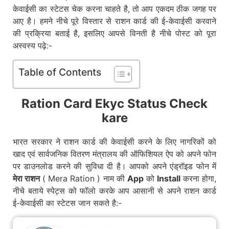
केवाईसी का स्टेटस चेक करना चाहते है, तो आप एकदम ठीक जगह पर
आए है। हमने नीचे पूरे विस्तार से राशन कार्ड की ई-केवाईसी करवाने
की प्रक्रिया बताई है, इसलिए आपसे विनती है नीचे पोस्ट को पूरा
अस्वस्य पढ़े:-
Table of Contents
Ration Card Ekyc Status Check
kare
भारत सरकार ने राशन कार्ड की केवाईसी करने के लिए नागरिकों को
खाद एवं सार्वजनिक वितरण मंत्रालय की ऑफिशियल ऐप को अपने फोन
पर डाउनलोड करने की सुविधा दी है। आपको अपने एंड्रॉइड फोन में
मेरा राशन
( Mera Ration ) नाम की
App
को
Install
करना होगा,
नीचे बताये स्पेट्स को फॉलो करके आप आसानी से अपने राशन कार्ड
ई-केवाईसी का स्टेटस जान सकते है:-