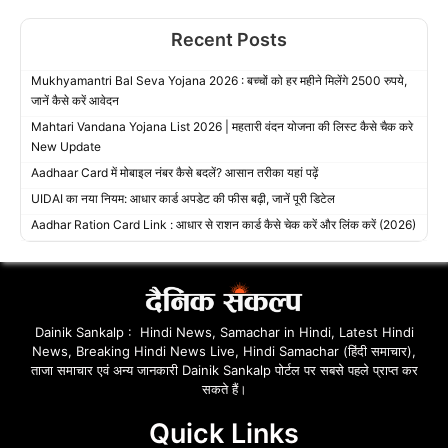
Recent Posts
Mukhyamantri Bal Seva Yojana 2026 : बच्चों को हर महीने मिलेंगे 2500 रुपये,
जानें कैसे करें आवेदन
Mahtari Vandana Yojana List 2026 | महतारी वंदन योजना की लिस्ट कैसे चैक करे
New Update
Aadhaar Card में मोबाइल नंबर कैसे बदलें? आसान तरीका यहां पढ़ें
UIDAI का नया नियम: आधार कार्ड अपडेट की फीस बढ़ी, जानें पूरी डिटेल
Aadhar Ration Card Link : आधार से राशन कार्ड कैसे चेक करें और लिंक करें (2026)
Dainik Sankalp : Hindi News, Samachar in Hindi, Latest Hindi
News, Breaking Hindi News Live, Hindi Samachar (हिंदी समाचार),
ताजा समाचार एवं अन्य जानकारी Dainik Sankalp पोर्टल पर सबसे पहले प्राप्त कर
सकते हैं।
Quick Links