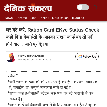
Skip
🌞
to
content
News
Scheme
Jobs
Jankari
Mera Ration
Stories
घर बैठे करे, Ration Card EKyc Status Check
कही बिना केवाईसी के आपका राशन कार्ड बंद तो नही
होने वाला, जाने प्रक्रिया
Vijay Singh Chawandia
Follow Us
Updated on
June 14, 2025
संक्षेप में
सभी राशन कार्डधारकों को समय पर ई-केवाईसी करवाना आवश्यक
है, केवाईसी की सम्पूर्ण जानकारी नीचे दी गई है।
राशन कार्ड ई-केवाईसी स्टेटस चेक आप घर बैठे आसानी से कर
सकते है।
राशन कार्ड की केवाईसी करवाने के लिए आपको मोबाईल App का