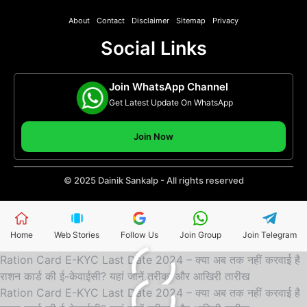
About
Contact
Disclaimer
Sitemap
Privacy
Social Links
Join WhatsApp Channel
Get Latest Update On WhatsApp
Join Now
© 2025 Dainik Sankalp - All rights reserved
Home
Web Stories
Follow Us
Join Group
Join Telegram
Ration Card E-KYC Last Date 2024 – क्या अब तक नहीं करवाई है
राशन कार्ड की ई-केवाईसी? यहां जानें तरीका और आखिरी तारीख
Ration Card E-KYC Last Date 2024 – क्या अब तक नहीं करवाई है