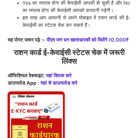
Yes का मतलब होगा की केवाईसी आपकी हो चुकी है और No
का मतलब होगा की केवाईसी आपको करवानी पड़ेगी।
इस तरह आप आसानी से अपने मोबाइल में राशन कार्ड की ई-
केवाईसी का स्टेटस चेक कर सकते हैं।
यह पोस्ट जरूर पढ़े :-
पीएम जन धन खाताधारकों को मिलेंगे 10,000₹
राशन कार्ड ई-केवाईसी स्टेटस चेक में जरूरी
लिंक्स
ऑफिशियल वेबसाइट:
यहां क्लिक करे
डाउनलोड App :
यहां से डाउनलोड करे