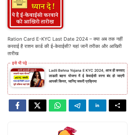
Ration Card E-KYC Last Date 2024 – क्या अब तक नहीं
करवाई है राशन कार्ड की ई-केवाईसी? यहां जानें तरीका और आखिरी
तारीख
Ladli Behna Yojana E KYC 2024, आज ही करवाए
लाडली बहना योजना में ई केवाईसी वरना बंद हो जाएगी
आपकी किस्त, जानिए जरूरी प्रक्रिया