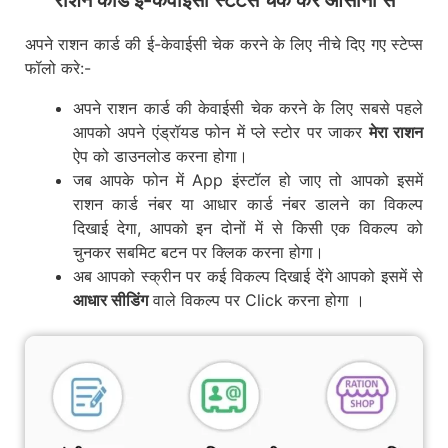
राशन कार्ड ई-केवाईसी स्टेटस चेक करे आसानी से
अपने राशन कार्ड की ई-केवाईसी चेक करने के लिए नीचे दिए गए स्टेप्स
फॉलो करे:-
अपने राशन कार्ड की केवाईसी चेक करने के लिए सबसे पहले
आपको अपने एंड्रॉयड फोन में प्ले स्टोर पर जाकर
मेरा राशन
ऐप को डाउनलोड करना होगा।
जब आपके फोन में App इंस्टॉल हो जाए तो आपको इसमें
राशन कार्ड नंबर या आधार कार्ड नंबर डालने का विकल्प
दिखाई देगा, आपको इन दोनों में से किसी एक विकल्प को
चुनकर सबमिट बटन पर क्लिक करना होगा।
अब आपको स्क्रीन पर कई विकल्प दिखाई देंगे आपको इसमें से
आधार सीडिंग
वाले विकल्प पर Click करना होगा ।