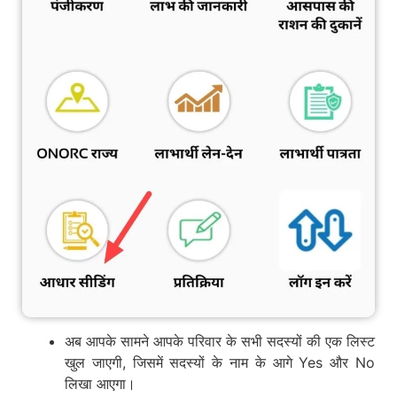
अब आपके सामने आपके परिवार के सभी सदस्यों की एक लिस्ट
खुल जाएगी, जिसमें सदस्यों के नाम के आगे Yes और No
लिखा आएगा।