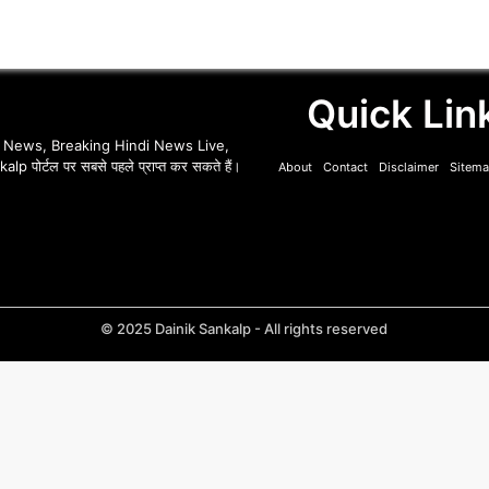
Quick Lin
i News, Breaking Hindi News Live,
p पोर्टल पर सबसे पहले प्राप्त कर सकते हैं।
About
Contact
Disclaimer
Sitem
© 2025 Dainik Sankalp - All rights reserved