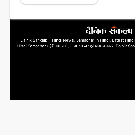
Dainik Sankalp : Hindi News, Samachar in Hindi, Latest Hind
Hindi Samachar (हिंदी समाचार), ताजा समाचार एवं अन्य जानकारी Dainik Sankal