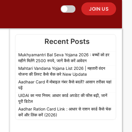
JOIN US
🌞
Recent Posts
Mukhyamantri Bal Seva Yojana 2026 : बच्चों को हर
महीने मिलेंगे 2500 रुपये, जानें कैसे करें आवेदन
Mahtari Vandana Yojana List 2026 | महतारी वंदन
योजना की लिस्ट कैसे चैक करे New Update
Aadhaar Card में मोबाइल नंबर कैसे बदलें? आसान तरीका यहां
पढ़ें
UIDAI का नया नियम: आधार कार्ड अपडेट की फीस बढ़ी, जानें
पूरी डिटेल
Aadhar Ration Card Link : आधार से राशन कार्ड कैसे चेक
करें और लिंक करें (2026)