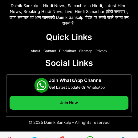
Dainik Sankalp : Hindi News, Samachar in Hindi, Latest Hindi
News, Breaking Hindi News Live, Hindi Samachar (हिंदी समाचार),
ताजा समाचार एवं अन्य जानकारी Dainik Sankalp पोर्टल पर सबसे पहले प्राप्त कर
सकते हैं।
Quick Links
About
Contact
Disclaimer
Sitemap
Privacy
Social Links
Join WhatsApp Channel
Get Latest Update On WhatsApp
Join Now
© 2025 Dainik Sankalp - All rights reserved