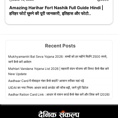
Amazing Harihar Fort Nashik Full Guide Hindi |
हरिहर फोर्ट घुमने की पूरी जानकारी, इतिहास और फोटो..
Recent Posts
Mukhyamantri Bal Seva Yojana 2026 : बच्चों को हर महीने मिलेंगे 2500 रुपये,
जानें कैसे करें आवेदन
Mahtari Vandana Yojana List 2026 | महतारी वंदन योजना की लिस्ट कैसे चैक करे
New Update
Aadhaar Card में मोबाइल नंबर कैसे बदलें? आसान तरीका यहां पढ़ें
UIDAI का नया नियम: आधार कार्ड अपडेट की फीस बढ़ी, जानें पूरी डिटेल
Aadhar Ration Card Link : आधार से राशन कार्ड कैसे चेक करें और लिंक करें (2026)