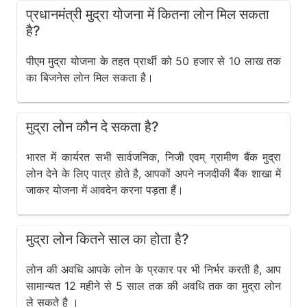
प्रधानमंत्री मुद्रा योजना में कितना लोन मिल सकता
है?
पीएम मुद्रा योजना के तहत प्रार्थी को 50 हजार से 10 लाख तक
का बिजनेस लोन मिल सकता है।
मुद्रा लोन कौन दे सकता है?
भारत में कार्यरत सभी सार्वजनिक, निजी एवम् ग्रामीण बैंक मुद्रा
लोन देने के लिए पात्र होते है, आपकों अपने नजदीकी बैंक शाखा में
जाकर योजना में आवदेन करना पड़ता हैं।
मुद्रा लोन कितने साल का होता है?
लोन की अवधि आपके लोन के प्रकार पर भी निर्भर करती है, आप
सामान्यत 12 महीने से 5 साल तक की अवधि तक का मुद्रा लोन
ले सकते है ।