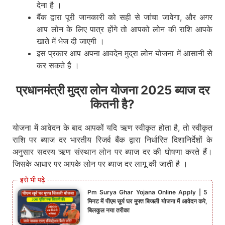
देना है ।
बैंक द्वारा पूरी जानकारी को सही से जांचा जावेगा, और अगर
आप लोन के लिए पात्र होंगे तो आपको लोन की राशि आपके
खाते में भेज दी जाएगी ।
इस प्रकार आप अपना आवदेन मुद्रा लोन योजना में आसानी से
कर सकते है ।
प्रधानमंत्री मुद्रा लोन योजना 2025 ब्याज दर
कितनी है?
योजना में आवेदन के बाद आपकों यदि ऋण स्वीकृत होता है, तो स्वीकृत
राशि पर ब्याज दर भारतीय रिजर्व बैंक द्वारा निर्धारित दिशानिर्देशों के
अनुसार सदस्य ऋण संस्थान लोन पर ब्याज दर की घोषणा करते हैं।
जिसके आधार पर आपके लोन पर ब्याज दर लागू की जाती है ।
Pm Surya Ghar Yojana Online Apply | 5
मिनट में पीएम सूर्य घर मुफ्त बिजली योजना में आवेदन करे,
बिलकुल नया तरीका