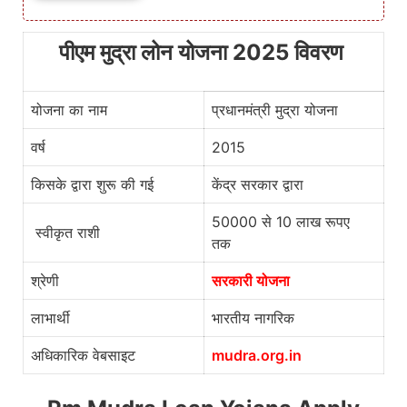
पीएम मुद्रा लोन योजना 2025 विवरण
योजना का नाम
प्रधानमंत्री मुद्रा योजना
वर्ष
2015
किसके द्वारा शुरू की गई
केंद्र सरकार द्वारा
50000 से 10 लाख रूपए
स्वीकृत राशी
तक
श्रेणी
सरकारी योजना
लाभार्थी
भारतीय नागरिक
अधिकारिक वेबसाइट
mudra.org.in