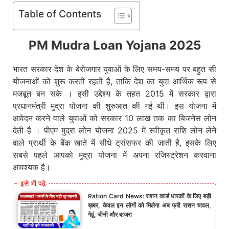
Table of Contents
PM Mudra Loan Yojana 2025
भारत सरकार देश के बेरोजगार युवाओं के लिए समय-समय पर बहुत सी
योजनाओं को शुरू करती रहती है, ताकि देश का युवा आर्थिक रूप से
मजबूत बन सके । इसी उद्देश्य के तहत 2015 में सरकार द्वारा
प्रधानमंत्री मुद्रा योजना की शुरुआत की गई थी। इस योजना में
आवेदन करने वाले युवाओं को सरकार 10 लाख तक का बिजनेस लोन
देती है । पीएम मुद्रा लोन योजना 2025 में स्वीकृत राशि लोन लेने
वाले प्रार्थी के बैंक खाते में सीधे ट्रांसफर की जाती है, इसके लिए
सबसे पहले आपको मुद्रा योजना में अपना रजिस्ट्रेशन करवाना
आवश्यक है।
Ration Card News: राशन कार्ड धारकों के लिए बड़ी
ख़बर, केवल इन लोगों को मिलेगा अब फ्री राशन चावल,
गेहूं, चीनी और बाजरा