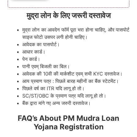
मुद्रा लोन के लिए जरूरी दस्तावेज
मुद्रा लोन का आवदेन फॉर्म पूरा भरा होना चाहिए, और पासपोर्ट
साइज फोटो उसपर लगी होनी चाहिए।
आवेदक का पासपोर्ट।
आधार कार्ड।
पेन कार्ड।
पानी एवम् बिजली का बिल।
आवेदक की 10वी की मार्कशीट एवम् सभी KYC दस्तावेज।
आय प्रमाण पत्र : पिछले बारह महीनों का बैंक स्टेटमेंट।
पिछले वर्ष का ITR यदि लागू हो तो।
SC/ST/OBC के प्रमाण पत्र यदि लागू हो तो।
बैंक द्वारा मांगे गए अन्य जरुरी दस्तावेज।
FAQ’s About PM Mudra Loan
Yojana Registration