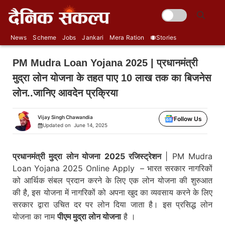
Skip
🌞
to
content
News
Scheme
Jobs
Jankari
Mera Ration
Stories
PM Mudra Loan Yojana 2025 | प्रधानमंत्री
मुद्रा लोन योजना के तहत पाए 10 लाख तक का बिजनेस
लोन..जानिए आवदेन प्रक्रिया
Vijay Singh Chawandia
Follow Us
Updated on
June 14, 2025
प्रधानमंत्री मुद्रा लोन योजना 2025 रजिस्ट्रेशन
| PM Mudra
Loan Yojana 2025 Online Apply – भारत सरकार नागरिकों
को आर्थिक संबल प्रदान करने के लिए एक लोन योजना की शुरुआत
की है, इस योजना में नागरिकों को अपना खुद का व्यवसाय करने के लिए
सरकार द्वारा उचित दर पर लोन दिया जाता है। इस प्रसिद्ध लोन
योजना का नाम
पीएम मुद्रा लोन योजना
है ।