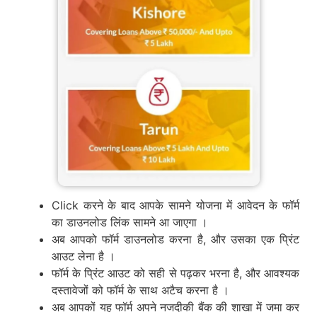
Click करने के बाद आपके सामने योजना में आवेदन के फॉर्म
का डाउनलोड लिंक सामने आ जाएगा ।
अब आपको फॉर्म डाउनलोड करना है, और उसका एक प्रिंट
आउट लेना है ।
फॉर्म के प्रिंट आउट को सही से पढ़कर भरना है, और आवश्यक
दस्तावेजों को फॉर्म के साथ अटैच करना है ।
अब आपकों यह फॉर्म अपने नजदीकी बैंक की शाखा में जमा कर