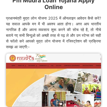
Pm Mudra Loan Yojana Apply
Online
प्रधानमंत्री मुद्रा लोन योजना 2025 में ऑनलाइन आवेदन कैसे करे?
यह सवाल आपके मन में भी अवश्य आता होगा। अगर आप भारतीय
नागरिक है और अपना व्यवसाय शुरू करने की सोच रहे है, तो नीचे
बताये गए सभी बिन्दुओ को अच्छी तरह से पढ़ ले और उन स्टेप्स को सही
से फॉलो करे आपको मुद्रा लोन योजना में रजिस्ट्रेशन की प्रक्रिया
समझ आ जाएगी:-