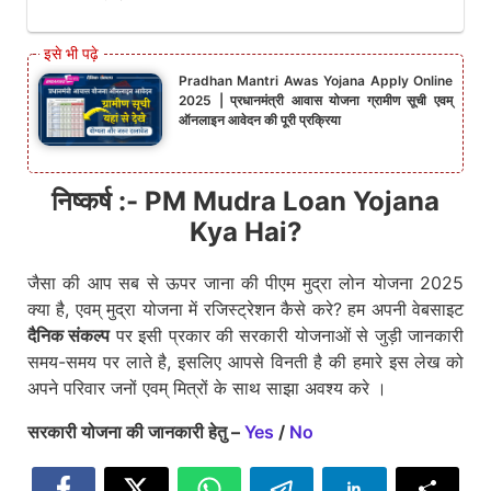
Pradhan Mantri Awas Yojana Apply Online
2025 | प्रधानमंत्री आवास योजना ग्रामीण सूची एवम्
ऑनलाइन आवेदन की पूरी प्रक्रिया
निष्कर्ष :- PM Mudra Loan Yojana
Kya Hai?
जैसा की आप सब से ऊपर जाना की पीएम मुद्रा लोन योजना 2025
क्या है, एवम् मुद्रा योजना में रजिस्ट्रेशन कैसे करे? हम अपनी वेबसाइट
दैनिक संकल्प
पर इसी प्रकार की सरकारी योजनाओं से जुड़ी जानकारी
समय-समय पर लाते है, इसलिए आपसे विनती है की हमारे इस लेख को
अपने परिवार जनों एवम् मित्रों के साथ साझा अवश्य करे ।
सरकारी योजना की जानकारी हेतु –
Yes
/
No