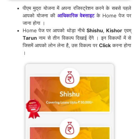
पीएम मुद्रा योजना में अपना रजिस्ट्रेशन करने के सबसे पहले
आपको योजना की
आधिकारिक वेबसाइट
के Home पेज पर
जाना होगा ।
Home पेज पर आपको थोड़ा नीचे
Shishu
,
Kishor
एवम्
Tarun
नाम से तीन विकल्प दिखाई देंगे । इन विकल्पों में से
जिसमें आपको लोन लेना है, उस विकल्प पर
Click
करना होगा
।