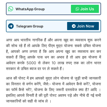
Join Us
WhatsApp Group
Join Now
Telegram Group
अगर आप भारतीय नागरिक हैं और अपना खुद का व्यवसाय शुरू करने
की सोच रहे हैं तो आपके लिए पीएम मुद्रा योजना सबसे उचित योजना
है, आपको अगर लगता है कि आप अपना खुद का व्यवसाय कर कर
सकते हैं किंतु आपके पास धन का अभाव है तो आप इस योजना में
आवेदन करके 5000 से लेकर 10 लाख रुपए तक का लोन भारत
सरकार से उचित ब्याज दर पर ले सकते हैं।
आज की पोस्ट में हम आपको मुद्रा लोन योजना से जुड़ी सभी जानकारी
का विस्तार से वर्णन करेंगे, जैसे:- योजना में आवेदन कैसे करें?, योजना
का फॉर्म कैसे भरें?, योजना के लिए जरूरी दस्तावेज क्या है? आदि ।
इसलिए आपसे विनती है की पूरी पोस्ट अवश्य पड़े और नीचे दी गई सभी
जानकारियों को सही से जांच ले ।